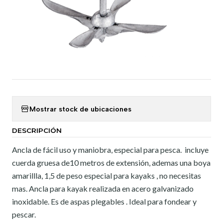
Mostrar stock de ubicaciones
DESCRIPCIÓN
Ancla de fácil uso y maniobra, especial para pesca. incluye
cuerda gruesa de10 metros de extensión, ademas una boya
amarillla, 1,5 de peso especial para kayaks , no necesitas
mas. Ancla para kayak realizada en acero galvanizado
inoxidable. Es de aspas plegables . Ideal para fondear y
pescar.