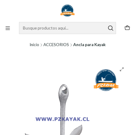
Inicio
ACCESORIOS
Ancla para Kayak