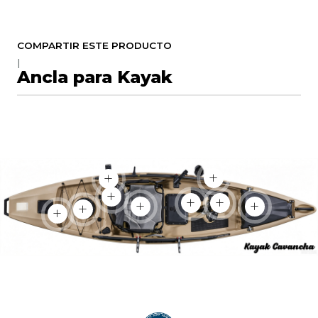
COMPARTIR ESTE PRODUCTO
|
Ancla para Kayak