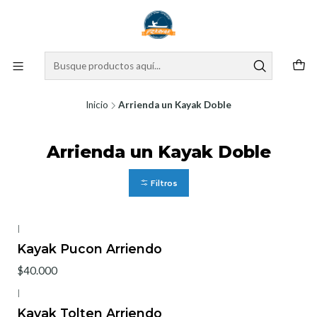
Inicio
Arrienda un Kayak Doble
Arrienda un Kayak Doble
Filtros
|
Agotado
Kayak Pucon Arriendo
$40.000
|
Agotado
Kayak Tolten Arriendo