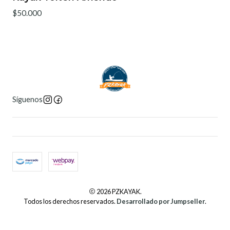
$50.000
Síguenos
2026 PZKAYAK.
Todos los derechos reservados.
Desarrollado por Jumpseller
.