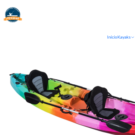
Inicio
Kayaks