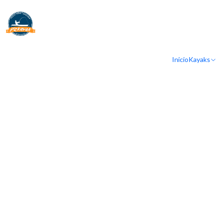
Inicio
Kayaks