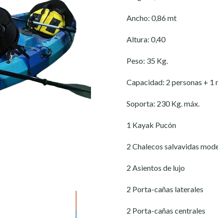
Ancho: 0,86 mt
Altura: 0,40
Peso: 35 Kg.
Capacidad: 2 personas + 1 
Soporta: 230 Kg. máx.
1 Kayak Pucón
2 Chalecos salvavidas mod
2 Asientos de lujo
2 Porta-cañas laterales
2 Porta-cañas centrales