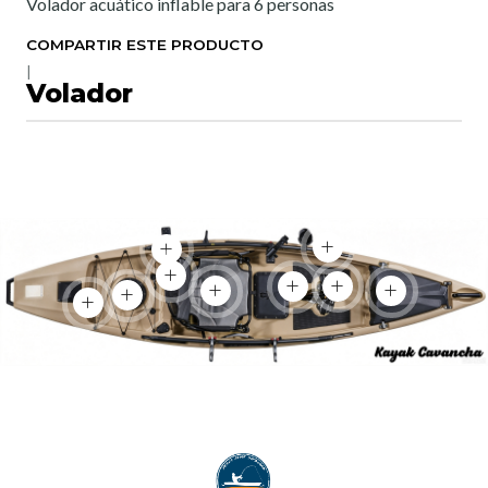
Volador acuático inflable para 6 personas
COMPARTIR ESTE PRODUCTO
|
Volador