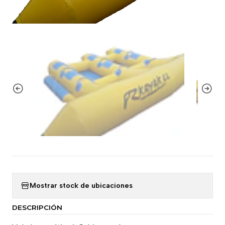
Mostrar stock de ubicaciones
DESCRIPCIÓN