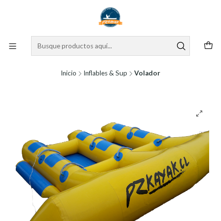
Inicio
Inflables & Sup
Volador