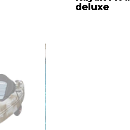
deluxe