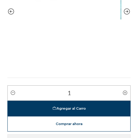
Cantidad
Agregar al Carro
Comprar ahora