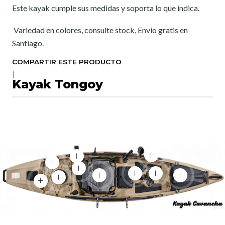
Este kayak cumple sus medidas y soporta lo que indica.
Variedad en colores, consulte stock, Envio gratis en
Santiago.
COMPARTIR ESTE PRODUCTO
|
Kayak Tongoy