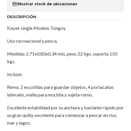
Mostrar stock de ubicaciones
DESCRIPCIÓN
Kayak single Modelo Tongoy.
Uso recreacional y pesca.
Medidas 2.71x0.80x0.34 mts, peso 22 kgs. soporta 150
kgs.
Incluye;
Remo, 2 escotillas para guardar objetos, 4 portacañas
laterales, malla para mochila y sujeta-remo.
Excelente estabilidad por su anchura y bastante rápido por
su gran quilla, excelente para comenzar a pescar en ríos,
mar y lagos.