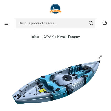
Inicio
KAYAK
Kayak Tongoy